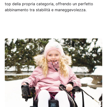
top della propria categoria, offrendo un perfetto
abbinamento tra stabilità e maneggevolezza.