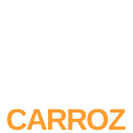
CARROZ