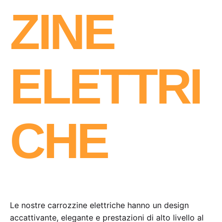
ZINE
ELETTRI
CHE
Le nostre carrozzine elettriche hanno un design
accattivante, elegante e prestazioni di alto livello al