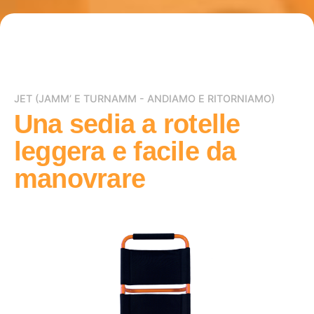
JET (JAMM’ E TURNAMM - ANDIAMO E RITORNIAMO)
Una sedia a rotelle
leggera e facile da
manovrare