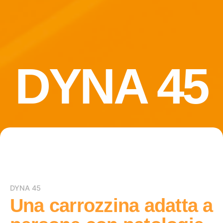
DYNA 45
DYNA 45
Una carrozzina adatta a